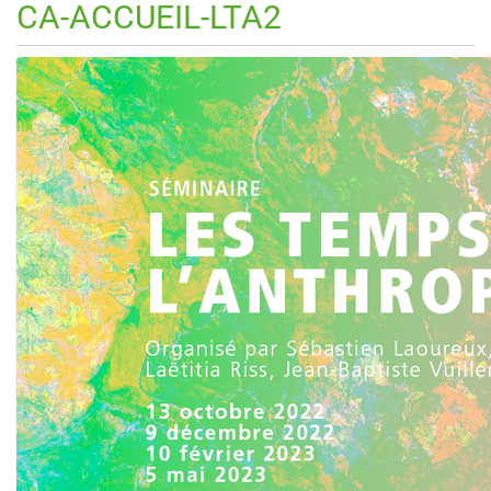
CA-ACCUEIL-LTA2