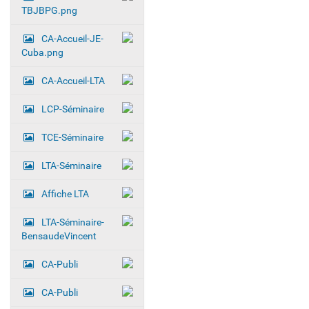
TBJBPG.png
CA-Accueil-JE-
Cuba.png
CA-Accueil-LTA
LCP-Séminaire
TCE-Séminaire
LTA-Séminaire
Affiche LTA
LTA-Séminaire-
BensaudeVincent
CA-Publi
CA-Publi