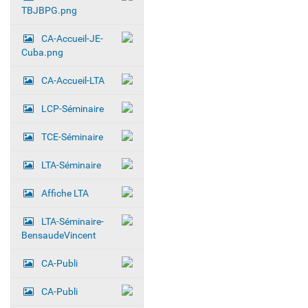
TBJBPG.png
CA-Accueil-JE-
Cuba.png
CA-Accueil-LTA
LCP-Séminaire
TCE-Séminaire
LTA-Séminaire
Affiche LTA
LTA-Séminaire-
BensaudeVincent
CA-Publi
CA-Publi